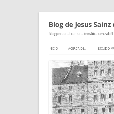
Blog de Jesus Sainz 
Blog personal con una temática central: El 
INICIO
ACERCA DE…
ESCUDO MU