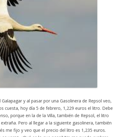
l Galapagar y al pasar por una Gasolinera de Repsol veo,
s cuesta, hoy día 5 de febrero, 1,229 euros el litro. Debe
nso, porque en la de la Villa, también de Repsol, el litro
extraña. Pero al llegar a la siguiente gasolinera, también
 me fijo y veo que el precio del litro es 1,235 euros.