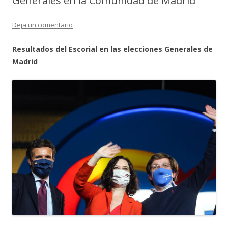
Generales en la Comunidad de Madrid
Deja un comentario
Resultados del Escorial en las elecciones Generales de
Madrid