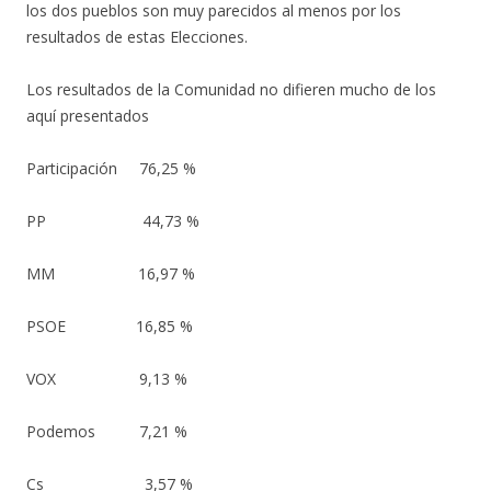
los dos pueblos son muy parecidos al menos por los
resultados de estas Elecciones.
Los resultados de la Comunidad no difieren mucho de los
aquí presentados
Participación 76,25 %
PP 44,73 %
MM 16,97 %
PSOE 16,85 %
VOX 9,13 %
Podemos 7,21 %
Cs 3,57 %