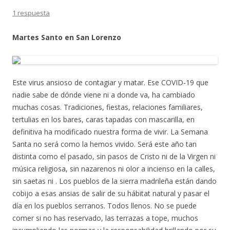
1 respuesta
Martes Santo en San Lorenzo
Este virus ansioso de contagiar y matar. Ese COVID-19 que
nadie sabe de dónde viene ni a donde va, ha cambiado
muchas cosas. Tradiciones, fiestas, relaciones familiares,
tertulias en los bares, caras tapadas con mascarilla, en
definitiva ha modificado nuestra forma de vivir. La Semana
Santa no será como la hemos vivido. Será este año tan
distinta como el pasado, sin pasos de Cristo ni de la Virgen ni
música religiosa, sin nazarenos ni olor a incienso en la calles,
sin saetas ni . Los pueblos de la sierra madrileña están dando
cobijo a esas ansias de salir de su hábitat natural y pasar el
día en los pueblos serranos. Todos llenos. No se puede
comer si no has reservado, las terrazas a tope, muchos