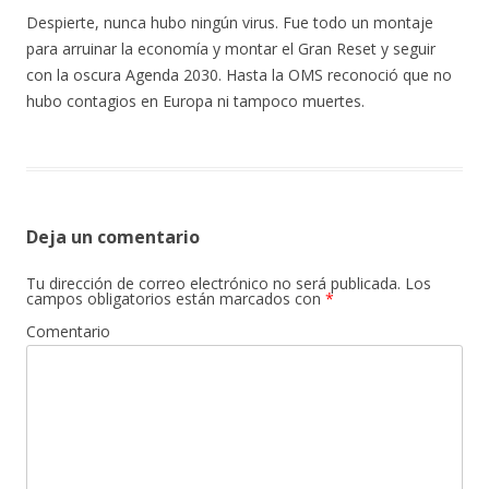
Despierte, nunca hubo ningún virus. Fue todo un montaje
para arruinar la economía y montar el Gran Reset y seguir
con la oscura Agenda 2030. Hasta la OMS reconoció que no
hubo contagios en Europa ni tampoco muertes.
Deja un comentario
Tu dirección de correo electrónico no será publicada.
Los
campos obligatorios están marcados con
*
Comentario