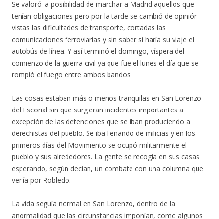
Se valoró la posibilidad de marchar a Madrid aquellos que
tenían obligaciones pero por la tarde se cambió de opinión
vistas las dificultades de transporte, cortadas las
comunicaciones ferroviarias y sin saber si haría su viaje el
autobús de línea. Y así terminó el domingo, víspera del
comienzo de la guerra civil ya que fue el lunes el día que se
rompió el fuego entre ambos bandos.
Las cosas estaban más o menos tranquilas en San Lorenzo
del Escorial sin que surgieran incidentes importantes a
excepción de las detenciones que se iban produciendo a
derechistas del pueblo. Se iba llenando de milicias y en los
primeros días del Movimiento se ocupó militarmente el
pueblo y sus alrededores. La gente se recogía en sus casas
esperando, según decían, un combate con una columna que
venía por Robledo.
La vida seguía normal en San Lorenzo, dentro de la
anormalidad que las circunstancias imponían, como algunos