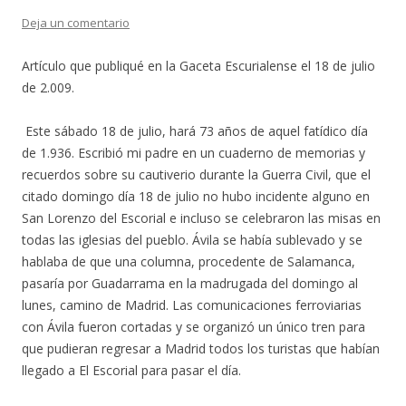
Deja un comentario
Artículo que publiqué en la Gaceta Escurialense el 18 de julio
de 2.009.
Este sábado 18 de julio, hará 73 años de aquel fatídico día
de 1.936. Escribió mi padre en un cuaderno de memorias y
recuerdos sobre su cautiverio durante la Guerra Civil, que el
citado domingo día 18 de julio no hubo incidente alguno en
San Lorenzo del Escorial e incluso se celebraron las misas en
todas las iglesias del pueblo. Ávila se había sublevado y se
hablaba de que una columna, procedente de Salamanca,
pasaría por Guadarrama en la madrugada del domingo al
lunes, camino de Madrid. Las comunicaciones ferroviarias
con Ávila fueron cortadas y se organizó un único tren para
que pudieran regresar a Madrid todos los turistas que habían
llegado a El Escorial para pasar el día.