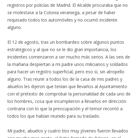
registros por policías de Madrid. El Alcalde procuraba que no
se molestase a la Colonia veraniega, a pesar de haber
requisado todos los automóviles y no ocurrió incidente
alguno.
El 12 de agosto, tras un bombardeo sobre algunos puntos
estratégicos y al que no se le dio gran importancia, los
incidentes comenzaron a ser mucho más serios. A las seis de
la mañana despiertan a mi padre unos milicianos y soldados
para hacer un registro superficial, pero eso si, sin atropello
alguno. Tras reunir a todos los de la casa de mis padres y
abuelos les dijeron que tenían que llevarlos al Ayuntamiento
con el pretexto de comprobar la personalidad de cada uno de
los hombres, cosa que incumplieron a llevarlos en dirección
contraria con lo que la preocupación y el temor recorrió a
todos los que habían reunido para su traslado.
Mi padre, abuelos y cuatro tíos muy jóvenes fueron llevados