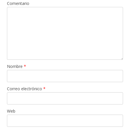
Comentario
Nombre
*
Correo electrónico
*
Web