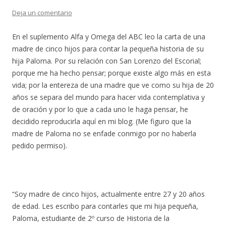
Deja un comentario
En el suplemento Alfa y Omega del ABC leo la carta de una
madre de cinco hijos para contar la pequeña historia de su
hija Paloma. Por su relación con San Lorenzo del Escorial;
porque me ha hecho pensar; porque existe algo más en esta
vida; por la entereza de una madre que ve como su hija de 20
años se separa del mundo para hacer vida contemplativa y
de oración y por lo que a cada uno le haga pensar, he
decidido reproducirla aquí en mi blog. (Me figuro que la
madre de Paloma no se enfade conmigo por no haberla
pedido permiso).
“Soy madre de cinco hijos, actualmente entre 27 y 20 años
de edad. Les escribo para contarles que mi hija pequeña,
Paloma, estudiante de 2º curso de Historia de la