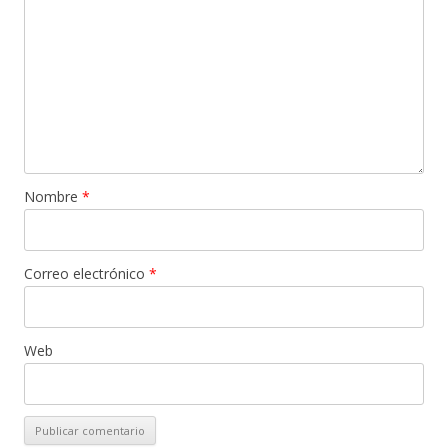
Nombre
*
Correo electrónico
*
Web