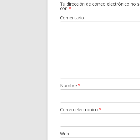
Tu dirección de correo electrónico no s
con
*
Comentario
Nombre
*
Correo electrónico
*
Web