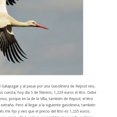
l Galapagar y al pasar por una Gasolinera de Repsol veo,
s cuesta, hoy día 5 de febrero, 1,229 euros el litro. Debe
nso, porque en la de la Villa, también de Repsol, el litro
extraña. Pero al llegar a la siguiente gasolinera, también
 me fijo y veo que el precio del litro es 1,235 euros.