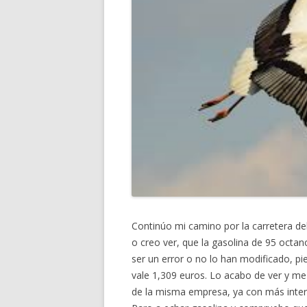
Continúo mi camino por la carretera de
o creo ver, que la gasolina de 95 octano
ser un error o no lo han modificado, pie
vale 1,309 euros. Lo acabo de ver y me 
de la misma empresa, ya con más interés