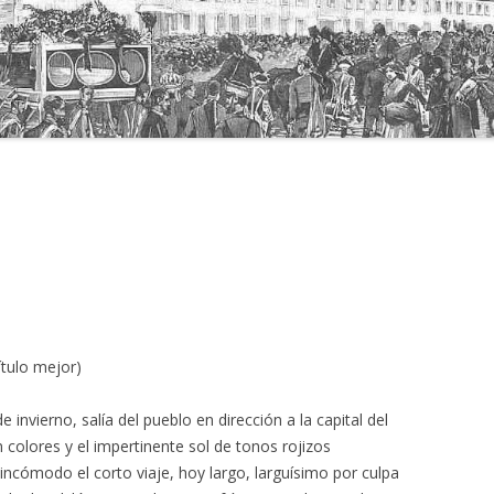
ítulo mejor)
invierno, salía del pueblo en dirección a la capital del
colores y el impertinente sol de tonos rojizos
ncómodo el corto viaje, hoy largo, larguísimo por culpa