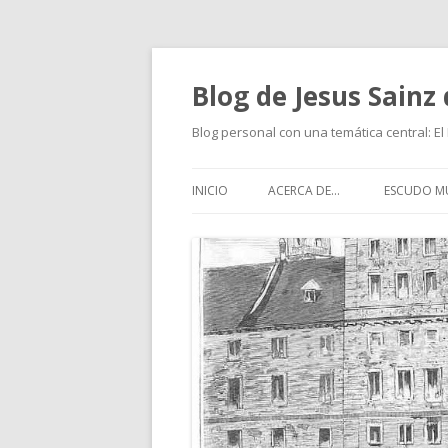
Blog de Jesus Sainz 
Blog personal con una temática central: El 
INICIO
ACERCA DE…
ESCUDO MU