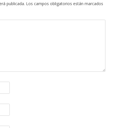
erá publicada.
Los campos obligatorios están marcados