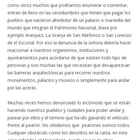
como otros muchos que podríamos enumerar o comentar,
entran de lleno en las servidumbres que tienen que pagar los
pueblos que nacieron alrededor de un palacio o maravilla del
mundo que integran el Patrimonio Nacional, léase por
ejemplo Aranjuez, La Granja de San Ildefonso o San Lorenzo
de el Escorial. Por eso la denuncia de la señora debería hacer
reaccionar a nuestros organismos, instituciones y
ayuntamientos para acordarse de que existen todo tipo de
personas y son muchas las que necesitan que desaparezcan
las barreras arquitectónicas para recorrer nuestros
monumentos, palacios y museos o simplemente para andar
por las aceras.
Muchas veces hemos denunciado lo incómodo que se están
haciendo nuestros pueblos y ciudades para poder andar y
pasear por ellos y el terreno que ha ido ganando el vehículo
frente al peatón. No olvidemos que peatones somos todos.
Cualquier obstáculo como los descritos en la carta, en este