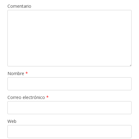
Comentario
Nombre
*
Correo electrónico
*
Web