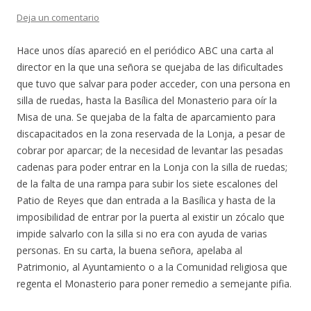
Deja un comentario
Hace unos días apareció en el periódico ABC una carta al
director en la que una señora se quejaba de las dificultades
que tuvo que salvar para poder acceder, con una persona en
silla de ruedas, hasta la Basílica del Monasterio para oír la
Misa de una. Se quejaba de la falta de aparcamiento para
discapacitados en la zona reservada de la Lonja, a pesar de
cobrar por aparcar; de la necesidad de levantar las pesadas
cadenas para poder entrar en la Lonja con la silla de ruedas;
de la falta de una rampa para subir los siete escalones del
Patio de Reyes que dan entrada a la Basílica y hasta de la
imposibilidad de entrar por la puerta al existir un zócalo que
impide salvarlo con la silla si no era con ayuda de varias
personas. En su carta, la buena señora, apelaba al
Patrimonio, al Ayuntamiento o a la Comunidad religiosa que
regenta el Monasterio para poner remedio a semejante pifia.